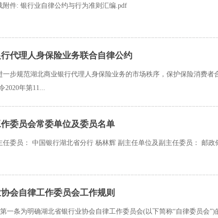
附件: 银行业自律公约与行为准则汇编.pdf
银行代理人身保险业务联合自律公约
进一步规范湖北商业银行代理人身保险业务的市场秩序，保护保险消费者
020年第11...
工作委员会常委单位及委员名单
任委员： 中国银行湖北省分行 杨林辉 副主任单位及副主任委员： 邮政
业协会自律工作委员会工作规则
 第一条为明确湖北省银行业协会自律工作委员会(以下简称“自律委员会”