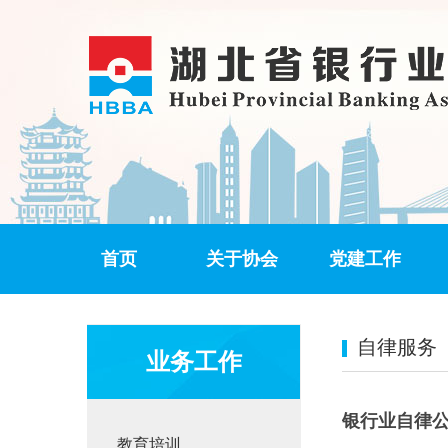
首页
关于协会
党建工作
自律服务
业务工作
银行业自律
教育培训