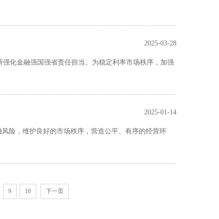
2025-03-28
断强化金融强国强省责任担当。为稳定利率市场秩序，加强
2025-01-14
金融风险，维护良好的市场秩序，营造公平、有序的经营环
9
10
下一页