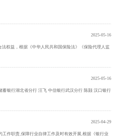
2025-05-16
合法权益，根据《中华人民共和国保险法》《保险代理人监
2025-05-16
储蓄银行湖北省分行 汪飞 中信银行武汉分行 陈颢 汉口银行
2025-04-29
)的工作职责,保障行业自律工作及时有效开展,根据《银行业