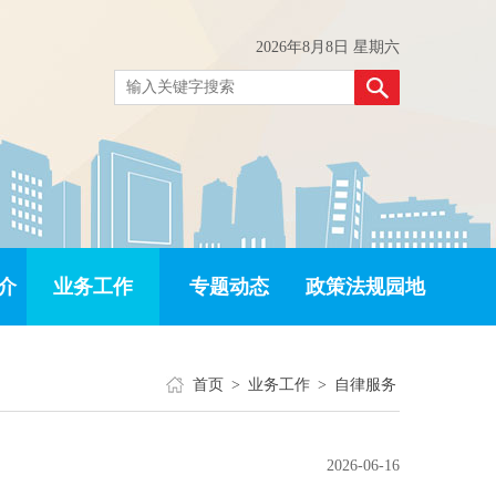
2026年8月8日 星期六
介
业务工作
专题动态
政策法规园地
首页
>
业务工作
>
自律服务
2026-06-16