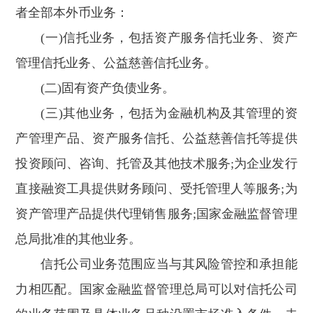
者全部本外币业务：
(一)信托业务，包括资产服务信托业务、资产
管理信托业务、公益慈善信托业务。
(二)固有资产负债业务。
(三)其他业务，包括为金融机构及其管理的资
产管理产品、资产服务信托、公益慈善信托等提供
投资顾问、咨询、托管及其他技术服务;为企业发行
直接融资工具提供财务顾问、受托管理人等服务;为
资产管理产品提供代理销售服务;国家金融监督管理
总局批准的其他业务。
信托公司业务范围应当与其风险管控和承担能
力相匹配。国家金融监督管理总局可以对信托公司