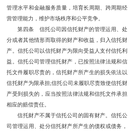
管理水平和金融服务质量，培育长周期、跨周期经
营管理能力，维护市场秩序和公平竞争。
第四条 信托公司因信托财产的管理运用、处
分或者其他情形而取得的财产和收益，归入信托财
产。信托公司以信托财产为限向受益人支付信托利
益。信托公司管理信托财产，已按照法律法规和信
托文件履职尽责的，信托财产所产生的损失依法以
信托财产为限承担;信托公司未履职尽责致使信托财
产受到损失的，应当按照法律法规和信托文件承担
相应的赔偿责任。
信托财产不属于信托公司的固有财产。信托公
司管理运用、处分信托财产所产生的债权或债务，