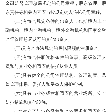
金融监督管理总局规定的公司章程，股东管理、股
东责任等相关内容应当按规定纳入信托公司章程;
(二)有符合规定条件的出资人，包括境内非金
融机构、境内金融机构、境外金融机构和国家金融
监督管理总局认可的其他出资人;
(三)具有本办法规定的最低限额的注册资本;
(四)有符合任职资格条件的董事、高级管理人
员和与其业务相适应的信托从业人员;
(五)具有健全的公司治理结构、管理制度、风
险管理体系、委托人和受益人保护机制;
(六)具有与业务经营相适应的营业场所、安全
防范措施和其他设施;
(七)建立了与业务经营和监管要求相适应的信