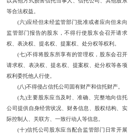
以其他方式损害信托当事人、信托公司、其他股东
等合法权益。
(六)应经但未经监管部门批准或者应向但未向
监管部门报告的股东，不得行使股东会召开请求
权、表决权、提名权、提案权、处分权等权利。
(七)不得将股东所享有的管理权，股东会召开
请求权、表决权、提名权、提案权、处分权等各项
权利委托他人行使。
(八)不得侵占信托公司固有财产和信托财产。
(九)主要股东应当及时、准确、完整地向信托
公司提供自身经营状况、财务信息、股权结构、实
际控制人、关联方、一致行动人等信息。
(十)信托公司股东应当配合监管部门日常开展