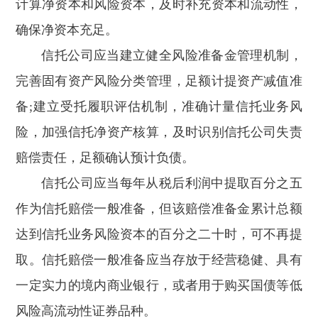
计算净资本和风险资本，及时补充资本和流动性，
确保净资本充足。
信托公司应当建立健全风险准备金管理机制，
完善固有资产风险分类管理，足额计提资产减值准
备;建立受托履职评估机制，准确计量信托业务风
险，加强信托净资产核算，及时识别信托公司失责
赔偿责任，足额确认预计负债。
信托公司应当每年从税后利润中提取百分之五
作为信托赔偿一般准备，但该赔偿准备金累计总额
达到信托业务风险资本的百分之二十时，可不再提
取。信托赔偿一般准备应当存放于经营稳健、具有
一定实力的境内商业银行，或者用于购买国债等低
风险高流动性证券品种。