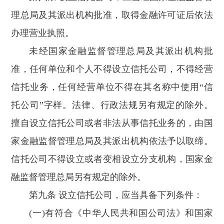
理总局及其派出机构批准，取得金融许可证后依法
办理营业执照。
未经国家金融监督管理总局及其派出机构批
准，任何单位和个人不得设立信托公司，不得经营
信托业务，任何经营单位不得在其名称中使用“信
托公司”字样。法律、行政法规另有规定的除外。
擅自设立信托公司或者非法从事信托业务的，由国
家金融监督管理总局及其派出机构依法予以取缔。
信托公司不得设立或者变相设立分支机构，国家金
融监督管理总局另有规定的除外。
第九条 设立信托公司，应当具备下列条件：
(一)有符合《中华人民共和国公司法》和国家