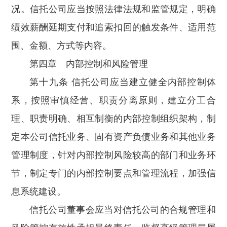
况。信托公司应当按照法律法规和监管规定，明确
绩效薪酬延期支付和追索扣回的触发条件、适用范
围、金额、方式等内容。
第四章 内部控制和风险管理
第十九条 信托公司应当建立健全内部控制体
系，按照审慎经营、职责分离原则，建立分工合
理、职责明确、相互制衡的内部控制组织架构，制
定本公司信托业务、固有资产负债业务和其他业务
管理制度，针对内部控制风险较高的部门和业务环
节，制定专门的内部控制要点和管理流程，加强信
息系统建设。
信托公司董事会应当对信托公司的合规管理和