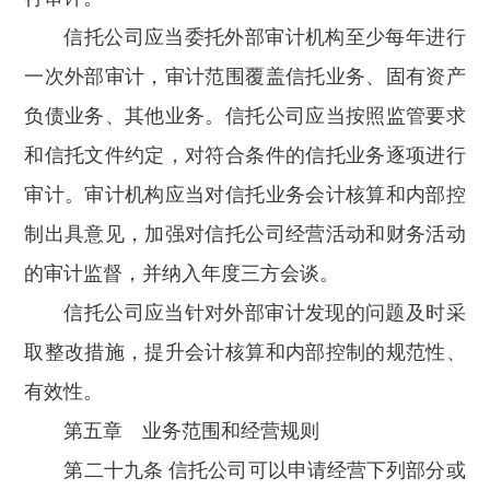
信托公司应当委托外部审计机构至少每年进行
一次外部审计，审计范围覆盖信托业务、固有资产
负债业务、其他业务。信托公司应当按照监管要求
和信托文件约定，对符合条件的信托业务逐项进行
审计。审计机构应当对信托业务会计核算和内部控
制出具意见，加强对信托公司经营活动和财务活动
的审计监督，并纳入年度三方会谈。
信托公司应当针对外部审计发现的问题及时采
取整改措施，提升会计核算和内部控制的规范性、
有效性。
第五章 业务范围和经营规则
第二十九条 信托公司可以申请经营下列部分或