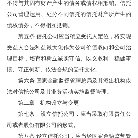
不得与其固有财产产生的债务或债权相抵销。信托
公司管理运用、处分不同信托的信托财产所产生的
债权债务，不得相互抵销。
第五条 信托公司应当确立受托人定位，将实现
受益人合法利益最大化作为公司价值取向和公司治
理目标，培育和树立诚实守信、以义取利、稳健审
慎、守正创新、依法合规的受托文化。
第六条 国家金融监督管理总局及其派出机构依
法对信托公司及其业务活动实施监督管理。
第二章 机构设立与变更
第七条 设立信托公司，应当采取有限责任公
司或者股份有限公司的形式。
第八条 设立信托公司，应当经国家金融监督管