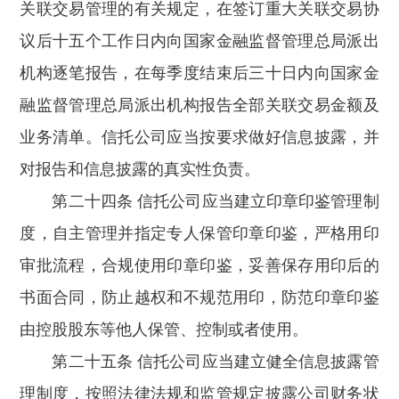
关联交易管理的有关规定，在签订重大关联交易协
议后十五个工作日内向国家金融监督管理总局派出
机构逐笔报告，在每季度结束后三十日内向国家金
融监督管理总局派出机构报告全部关联交易金额及
业务清单。信托公司应当按要求做好信息披露，并
对报告和信息披露的真实性负责。
第二十四条 信托公司应当建立印章印鉴管理制
度，自主管理并指定专人保管印章印鉴，严格用印
审批流程，合规使用印章印鉴，妥善保存用印后的
书面合同，防止越权和不规范用印，防范印章印鉴
由控股股东等他人保管、控制或者使用。
第二十五条 信托公司应当建立健全信息披露管
理制度，按照法律法规和监管规定披露公司财务状