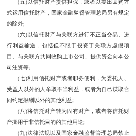
(五)以信托财产提供担保，或者以卖出回购方
式运用信托财产，国家金融监督管理总局另有规定
的除外;
(六)以信托财产与关联方进行不正当交易、进
行利益输送，包括但不限于投资于关联方虚假项
目、与关联方共同收购上市公司、提供资金向本公
司注资等;
(七)利用信托财产或者职务便利，为委托人、
受益人以外的人牟取不当利益，或者为自己谋取合
同约定报酬以外的其他利益;
(八)将信托财产转为固有财产，或者将信托财
产挪用于非信托目的的其他用途;
(九)法律法规以及国家金融监督管理总局禁止