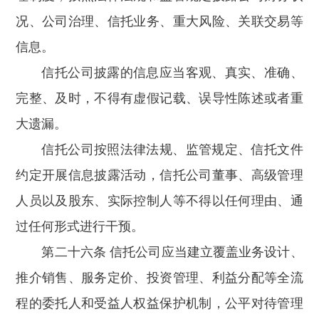
况、公司治理、信托业务、重大风险、关联交易等
信息。
信托公司披露的信息应当客观、真实、准确、
完整、及时，不得有虚假记载、误导性陈述或者重
大遗漏。
信托公司按照法律法规、监管规定、信托文件
约定开展信息披露活动，信托公司董事、高级管理
人员以及股东、实际控制人等不得以任何理由、通
过任何形式进行干预。
第二十六条 信托公司应当建立覆盖业务设计、
推介销售、服务定价、投资管理、利益分配等全流
程的委托人和受益人权益保护机制，公平对待管理