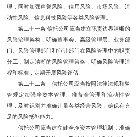
理，同时加强声誉风险、信用风险、市场风险、流
动性风险、信息科技风险等各类风险管理。
第二十一条 信托公司应当建立职责边界清晰的
风险治理架构，明确董事会、高级管理层、业务部
门、风险管理部门和审计部门在风险管理中的职责
分工，制定清晰的风险管理策略，明确风险管理流
程和标准，定期开展风险评估。
第二十二条 信托公司应当按照法律法规和监
管规定加强净资本管理、准备金管理和流动性管
理，及时识别并准确计量各类经营风险，确保有充
足的风险抵补能力。
信托公司应当建立健全净资本管理机制，准确