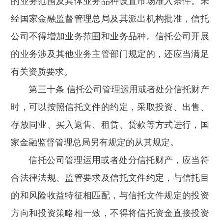
的业务范围及具体业务品种设置市场准入条件。未
经国家金融监督管理总局及其派出机构批准，信托
公司不得增加业务范围和业务品种。信托公司开展
的业务涉及其他业务主管部门规定的，还应当满足
有关资质要求。
第三十条 信托公司管理运用或者处分信托财产
时，可以按照信托文件的约定，采取投资、出售、
存放同业、买入返售、租赁、贷款等方式进行，国
家金融监督管理总局另有规定的从其规定。
信托公司管理运用或者处分信托财产，应当符
合法律法规、监管要求及信托文件约定，与信托目
的和风险收益特征相匹配，与信托文件规定的投资
方向和投资策略相一致，不得将信托资金直接投资