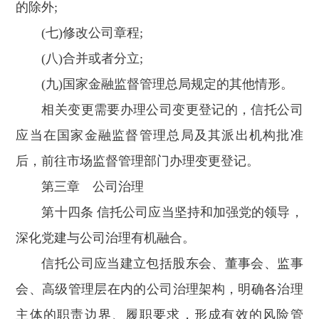
的除外;
(七)修改公司章程;
(八)合并或者分立;
(九)国家金融监督管理总局规定的其他情形。
相关变更需要办理公司变更登记的，信托公司
应当在国家金融监督管理总局及其派出机构批准
后，前往市场监督管理部门办理变更登记。
第三章 公司治理
第十四条 信托公司应当坚持和加强党的领导，
深化党建与公司治理有机融合。
信托公司应当建立包括股东会、董事会、监事
会、高级管理层在内的公司治理架构，明确各治理
主体的职责边界、履职要求，形成有效的风险管