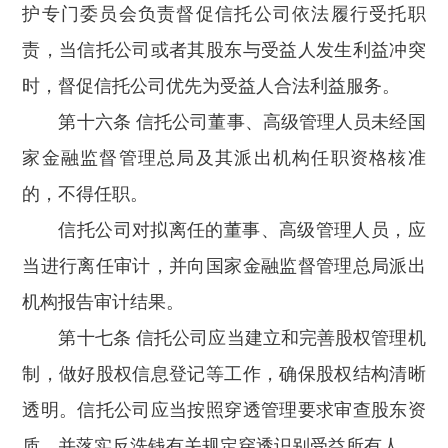
护专门委员会负责督促信托公司依法履行受托职
责，当信托公司或者其股东与受益人发生利益冲突
时，督促信托公司优先为受益人合法利益服务。
第十六条 信托公司董事、高级管理人员未经国
家金融监督管理总局及其派出机构任职资格核准
的，不得任职。
信托公司对拟离任的董事、高级管理人员，应
当进行离任审计，并向国家金融监督管理总局派出
机构报告审计结果。
第十七条 信托公司应当建立和完善股权管理机
制，做好股权信息登记等工作，确保股权结构清晰
透明。信托公司应当按照穿透管理要求审查股东资
质，并落实反洗钱有关规定穿透识别受益所有人。