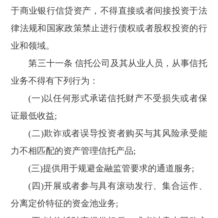
于商业银行信贷资产，不得直接或者间接投资于法
律法规和国家政策禁止进行债权或者股权投资的行
业和领域。
第三十一条 信托公司及其从业人员，从事信托
业务不得有下列行为：
(一)以任何形式承诺信托财产不受损失或者保
证最低收益;
(二)欺诈或者误导投资者购买与其风险承受能
力不相匹配的资产管理信托产品;
(三)提供用于规避金融监管要求的通道服务;
(四)开展或者参与具有滚动发行、集合运作、
分离定价特征的资金池业务;