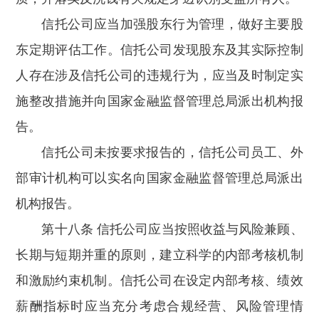
信托公司应当加强股东行为管理，做好主要股
东定期评估工作。信托公司发现股东及其实际控制
人存在涉及信托公司的违规行为，应当及时制定实
施整改措施并向国家金融监督管理总局派出机构报
告。
信托公司未按要求报告的，信托公司员工、外
部审计机构可以实名向国家金融监督管理总局派出
机构报告。
第十八条 信托公司应当按照收益与风险兼顾、
长期与短期并重的原则，建立科学的内部考核机制
和激励约束机制。信托公司在设定内部考核、绩效
薪酬指标时应当充分考虑合规经营、风险管理情