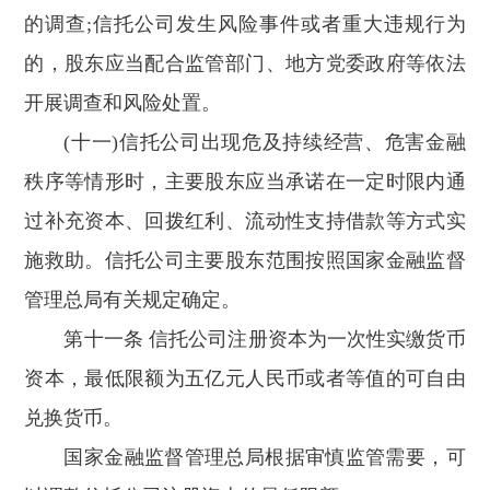
的调查;信托公司发生风险事件或者重大违规行为
的，股东应当配合监管部门、地方党委政府等依法
开展调查和风险处置。
(十一)信托公司出现危及持续经营、危害金融
秩序等情形时，主要股东应当承诺在一定时限内通
过补充资本、回拨红利、流动性支持借款等方式实
施救助。信托公司主要股东范围按照国家金融监督
管理总局有关规定确定。
第十一条 信托公司注册资本为一次性实缴货币
资本，最低限额为五亿元人民币或者等值的可自由
兑换货币。
国家金融监督管理总局根据审慎监管需要，可