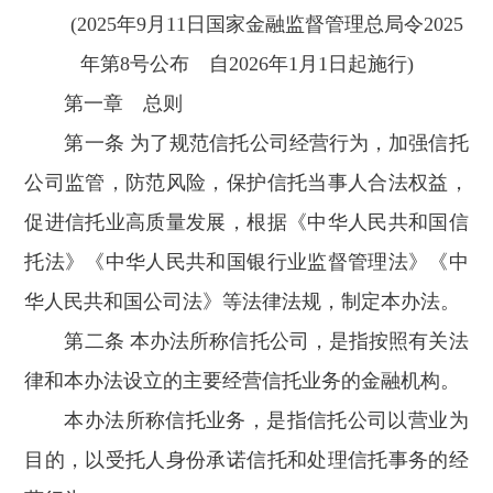
(2025年9月11日国家金融监督管理总局令2025
年第8号公布 自2026年1月1日起施行)
第一章 总则
第一条 为了规范信托公司经营行为，加强信托
公司监管，防范风险，保护信托当事人合法权益，
促进信托业高质量发展，根据《中华人民共和国信
托法》《中华人民共和国银行业监督管理法》《中
华人民共和国公司法》等法律法规，制定本办法。
第二条 本办法所称信托公司，是指按照有关法
律和本办法设立的主要经营信托业务的金融机构。
本办法所称信托业务，是指信托公司以营业为
目的，以受托人身份承诺信托和处理信托事务的经