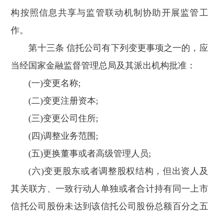
构按照信息共享与监管联动机制协助开展监管工
作。
第十三条 信托公司有下列变更事项之一的，应
当经国家金融监督管理总局及其派出机构批准：
(一)变更名称;
(二)变更注册资本;
(三)变更公司住所;
(四)调整业务范围;
(五)更换董事或者高级管理人员;
(六)变更股东或者调整股权结构，但出资人及
其关联方、一致行动人单独或者合计持有同一上市
信托公司股份未达到该信托公司股份总额百分之五