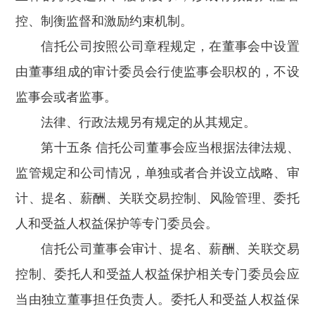
控、制衡监督和激励约束机制。
信托公司按照公司章程规定，在董事会中设置
由董事组成的审计委员会行使监事会职权的，不设
监事会或者监事。
法律、行政法规另有规定的从其规定。
第十五条 信托公司董事会应当根据法律法规、
监管规定和公司情况，单独或者合并设立战略、审
计、提名、薪酬、关联交易控制、风险管理、委托
人和受益人权益保护等专门委员会。
信托公司董事会审计、提名、薪酬、关联交易
控制、委托人和受益人权益保护相关专门委员会应
当由独立董事担任负责人。委托人和受益人权益保