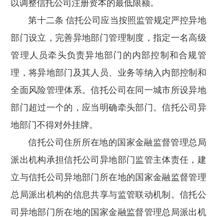
以调整信托公司注册资本的最低限额。
第十二条 信托公司应当按照监管规定严控异地
部门设立，完善异地部门管理制度，指定一名高级
管理人员牵头负责异地部门的内部控制和合规管
理，将异地部门及其人员、业务等纳入内部控制和
全面风险管理体系。信托公司在同一城市所设异地
部门超过一个的，应当明确牵头部门。信托公司异
地部门不得对外挂牌。
信托公司住所所在地的国家金融监督管理总局
派出机构承担信托公司异地部门监管主体责任，建
立与信托公司异地部门所在地的国家金融监督管理
总局派出机构的信息共享与监管联动机制。信托公
司异地部门所在地的国家金融监督管理总局派出机