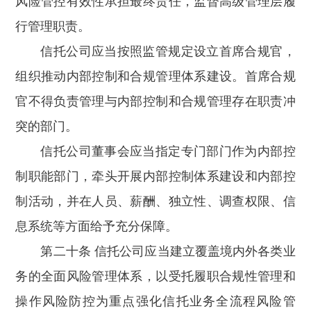
风险管控有效性承担最终责任，监督高级管理层履
行管理职责。
信托公司应当按照监管规定设立首席合规官，
组织推动内部控制和合规管理体系建设。首席合规
官不得负责管理与内部控制和合规管理存在职责冲
突的部门。
信托公司董事会应当指定专门部门作为内部控
制职能部门，牵头开展内部控制体系建设和内部控
制活动，并在人员、薪酬、独立性、调查权限、信
息系统等方面给予充分保障。
第二十条 信托公司应当建立覆盖境内外各类业
务的全面风险管理体系，以受托履职合规性管理和
操作风险防控为重点强化信托业务全流程风险管