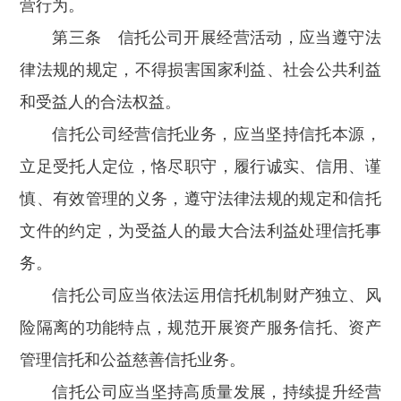
营行为。
第三条 信托公司开展经营活动，应当遵守法
律法规的规定，不得损害国家利益、社会公共利益
和受益人的合法权益。
信托公司经营信托业务，应当坚持信托本源，
立足受托人定位，恪尽职守，履行诚实、信用、谨
慎、有效管理的义务，遵守法律法规的规定和信托
文件的约定，为受益人的最大合法利益处理信托事
务。
信托公司应当依法运用信托机制财产独立、风
险隔离的功能特点，规范开展资产服务信托、资产
管理信托和公益慈善信托业务。
信托公司应当坚持高质量发展，持续提升经营