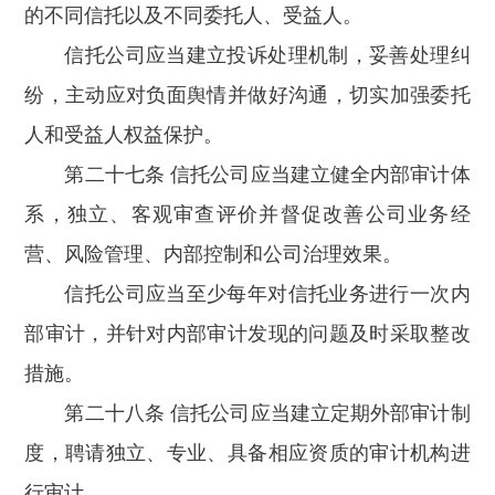
的不同信托以及不同委托人、受益人。
信托公司应当建立投诉处理机制，妥善处理纠
纷，主动应对负面舆情并做好沟通，切实加强委托
人和受益人权益保护。
第二十七条 信托公司应当建立健全内部审计体
系，独立、客观审查评价并督促改善公司业务经
营、风险管理、内部控制和公司治理效果。
信托公司应当至少每年对信托业务进行一次内
部审计，并针对内部审计发现的问题及时采取整改
措施。
第二十八条 信托公司应当建立定期外部审计制
度，聘请独立、专业、具备相应资质的审计机构进
行审计。