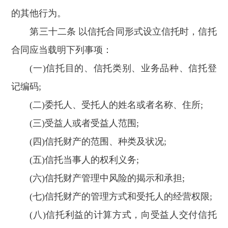
的其他行为。
第三十二条 以信托合同形式设立信托时，信托
合同应当载明下列事项：
(一)信托目的、信托类别、业务品种、信托登
记编码;
(二)委托人、受托人的姓名或者名称、住所;
(三)受益人或者受益人范围;
(四)信托财产的范围、种类及状况;
(五)信托当事人的权利义务;
(六)信托财产管理中风险的揭示和承担;
(七)信托财产的管理方式和受托人的经营权限;
(八)信托利益的计算方式，向受益人交付信托