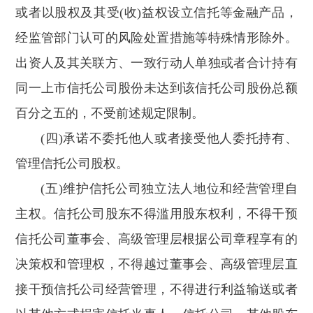
或者以股权及其受(收)益权设立信托等金融产品，
经监管部门认可的风险处置措施等特殊情形除外。
出资人及其关联方、一致行动人单独或者合计持有
同一上市信托公司股份未达到该信托公司股份总额
百分之五的，不受前述规定限制。
(四)承诺不委托他人或者接受他人委托持有、
管理信托公司股权。
(五)维护信托公司独立法人地位和经营管理自
主权。信托公司股东不得滥用股东权利，不得干预
信托公司董事会、高级管理层根据公司章程享有的
决策权和管理权，不得越过董事会、高级管理层直
接干预信托公司经营管理，不得进行利益输送或者