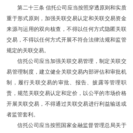
第二十三条 信托公司应当按照穿透原则和实质
重于形式原则，加强关联交易认定和关联交易资金
来源与运用的双向核查，不得以任何方式隐匿关联
交易，不得以任何方式开展不符合法律法规和监管
规定的关联交易。
信托公司应当加强关联交易管理，制定关联交
易管理制度，建立健全关联交易内部评估和审批机
制，履行关联交易的审批、报告、披露等管理职
责，规范关联交易认定和定价，以公平的市场价格
开展关联交易，不得通过关联交易进行利益输送或
者监管套利。
信托公司应当按照国家金融监督管理总局关于