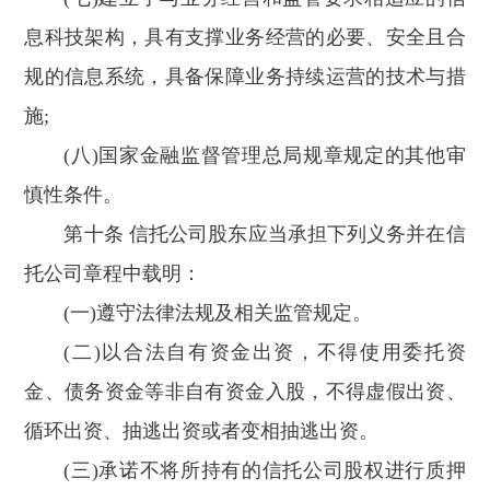
息科技架构，具有支撑业务经营的必要、安全且合
规的信息系统，具备保障业务持续运营的技术与措
施;
(八)国家金融监督管理总局规章规定的其他审
慎性条件。
第十条 信托公司股东应当承担下列义务并在信
托公司章程中载明：
(一)遵守法律法规及相关监管规定。
(二)以合法自有资金出资，不得使用委托资
金、债务资金等非自有资金入股，不得虚假出资、
循环出资、抽逃出资或者变相抽逃出资。
(三)承诺不将所持有的信托公司股权进行质押