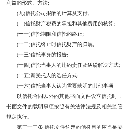
利益的形式、方法;
(九)信托公司报酬的计算及支付;
(十)信托财产税费的承担和其他费用的核算;
(十一)信托期限和信托的终止;
(十二)信托终止时信托财产的归属;
(十三)信托事务的报告;
(十四)信托当事人的违约责任及纠纷解决方式;
(十五)新受托人的选任方式;
(十六)信托当事人认为需要载明的其他事项。
以信托合同以外的其他书面文件设立信托时，
书面文件的载明事项按照有关法律法规及相关监管
规定执行。
第三十三条 信托文件约定的信托目的应当是委