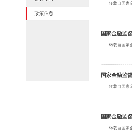
转载自国家金融监督管
政策信息
国家金融监督
转载自国家金融监督管
国家金融监
转载自国家金融监督管
国家金融监
转载自国家金融监督管