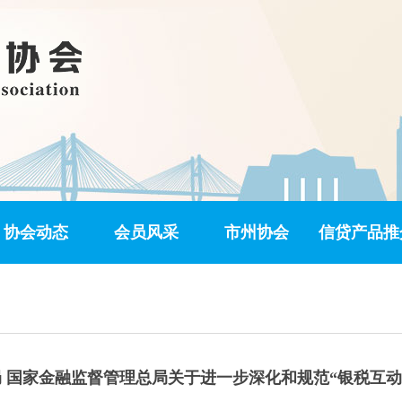
协会动态
会员风采
市州协会
信贷产品推
 国家金融监督管理总局关于进一步深化和规范“银税互动