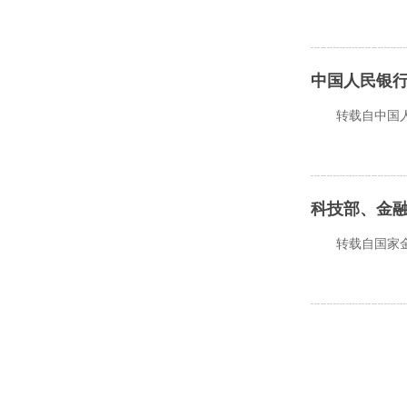
中国人民银
转载自中国人民银行官
转载自国家金融监督管