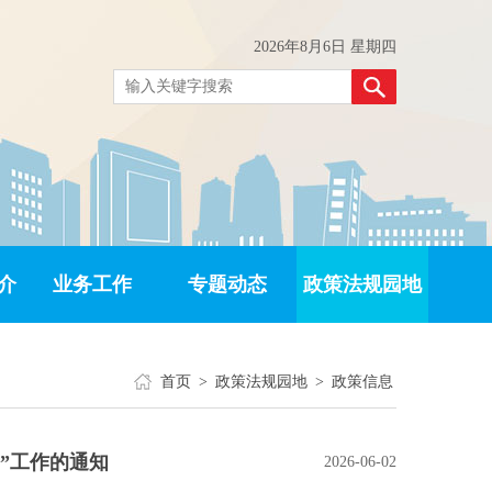
2026年8月6日 星期四
介
业务工作
专题动态
政策法规园地
首页
>
政策法规园地
>
政策信息
”工作的通知
2026-06-02