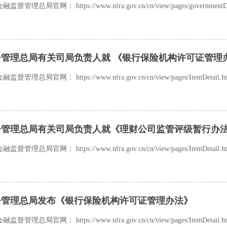
理总局官网： https://www.nfra.gov.cn/cn/view/pages/governmentDetai
管理总局有关司局负责人就 《银行保险机构许可证管理
理总局官网： https://www.nfra.gov.cn/cn/view/pages/ItemDetail.html
督管理总局有关司局负责人就《理财公司监管评级暂行办
理总局官网： https://www.nfra.gov.cn/cn/view/pages/ItemDetail.html
督管理总局发布《银行保险机构许可证管理办法》
理总局官网： https://www.nfra.gov.cn/cn/view/pages/ItemDetail.html