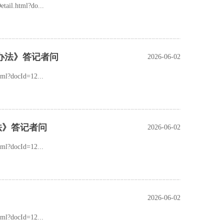
l.html?do...
办法》答记者问
2026-06-02
?docId=12...
法》答记者问
2026-06-02
?docId=12...
2026-06-02
?docId=12...